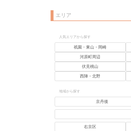
エリア
人気エリアから探す
祇園・東山・岡崎
河原町周辺
伏見桃山
西陣・北野
地域から探す
京丹後
右京区