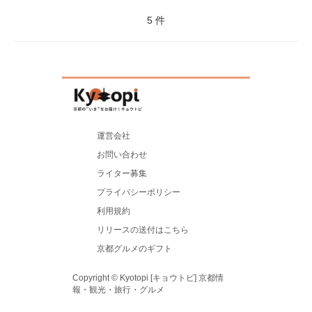
5 件
運営会社
お問い合わせ
ライター募集
プライバシーポリシー
利用規約
リリースの送付はこちら
京都グルメのギフト
Copyright © Kyotopi [キョウトピ] 京都情
報・観光・旅行・グルメ