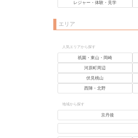
レジャー・体験・見学
エリア
人気エリアから探す
祇園・東山・岡崎
河原町周辺
伏見桃山
西陣・北野
地域から探す
京丹後