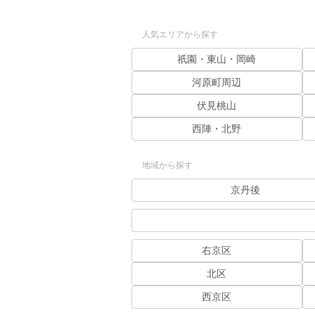
人気エリアから探す
祇園・東山・岡崎
河原町周辺
伏見桃山
西陣・北野
地域から探す
京丹後
右京区
北区
西京区