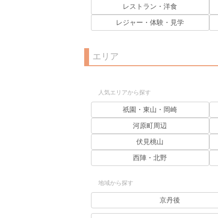
レストラン・洋食
レジャー・体験・見学
エリア
人気エリアから探す
祇園・東山・岡崎
河原町周辺
伏見桃山
西陣・北野
地域から探す
京丹後