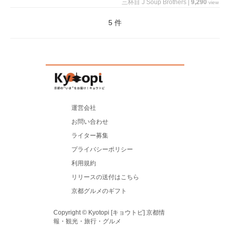
三杯目 J Soup Brothers
|
9,290
view
5 件
運営会社
お問い合わせ
ライター募集
プライバシーポリシー
利用規約
リリースの送付はこちら
京都グルメのギフト
Copyright © Kyotopi [キョウトピ] 京都情
報・観光・旅行・グルメ