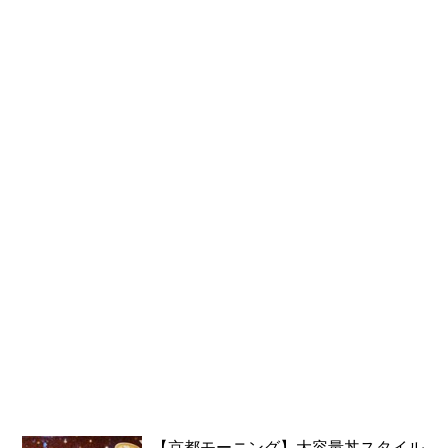
【京都モーニング】大容量丼スタイル