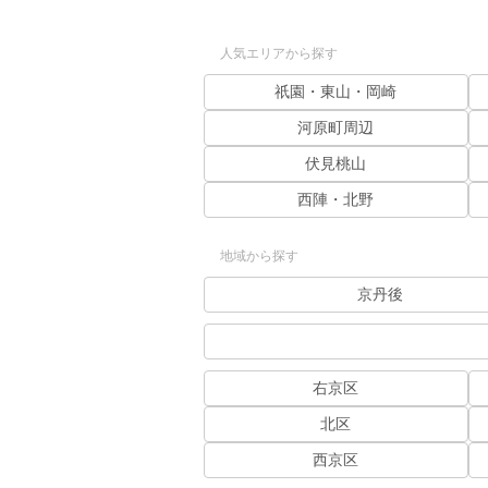
人気エリアから探す
祇園・東山・岡崎
河原町周辺
伏見桃山
西陣・北野
地域から探す
京丹後
右京区
北区
西京区