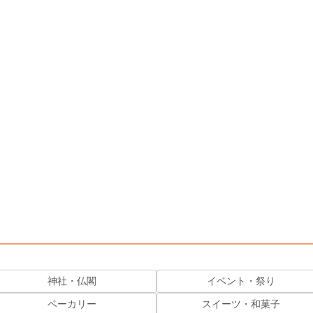
神社・仏閣
イベント・祭り
ベーカリー
スイーツ・和菓子