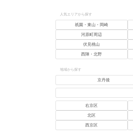
人気エリアから探す
祇園・東山・岡崎
河原町周辺
伏見桃山
西陣・北野
地域から探す
京丹後
右京区
北区
西京区