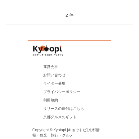
2 件
運営会社
お問い合わせ
ライター募集
プライバシーポリシー
利用規約
リリースの送付はこちら
京都グルメのギフト
Copyright © Kyotopi [キョウトピ] 京都情
報・観光・旅行・グルメ