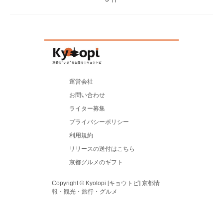
運営会社
お問い合わせ
ライター募集
プライバシーポリシー
利用規約
リリースの送付はこちら
京都グルメのギフト
Copyright © Kyotopi [キョウトピ] 京都情
報・観光・旅行・グルメ