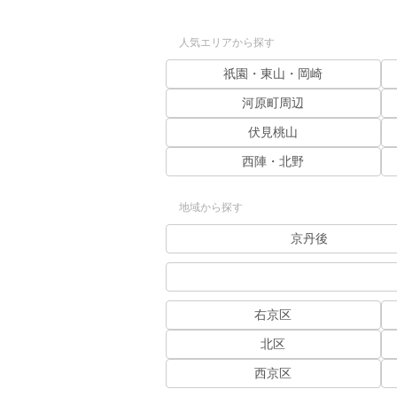
人気エリアから探す
祇園・東山・岡崎
河原町周辺
伏見桃山
西陣・北野
地域から探す
京丹後
右京区
北区
西京区