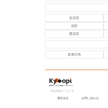
右京区
北区
西京区
木津川市
Kyotopiについて
運営会社
お問い合わせ