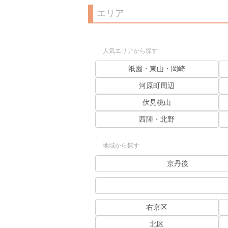
エリア
人気エリアから探す
祇園・東山・岡崎
河原町周辺
伏見桃山
西陣・北野
地域から探す
京丹後
右京区
北区