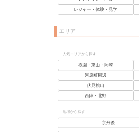
レジャー・体験・見学
エリア
人気エリアから探す
祇園・東山・岡崎
河原町周辺
伏見桃山
西陣・北野
地域から探す
京丹後