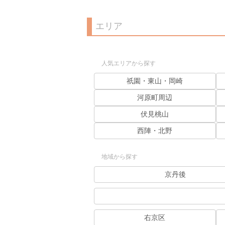
エリア
人気エリアから探す
祇園・東山・岡崎
河原町周辺
伏見桃山
西陣・北野
地域から探す
京丹後
右京区