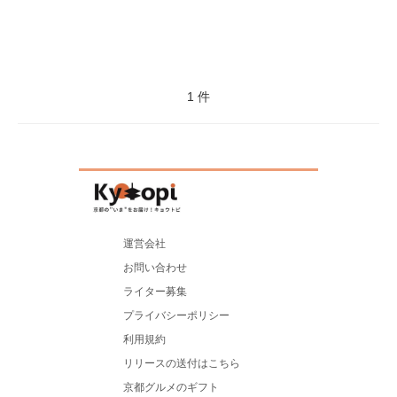
1 件
運営会社
お問い合わせ
ライター募集
プライバシーポリシー
利用規約
リリースの送付はこちら
京都グルメのギフト