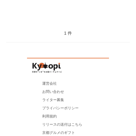
1 件
運営会社
お問い合わせ
ライター募集
プライバシーポリシー
利用規約
リリースの送付はこちら
京都グルメのギフト