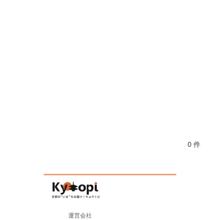
0 件
運営会社