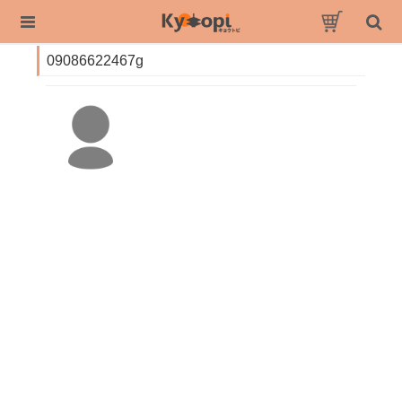
09086622467g