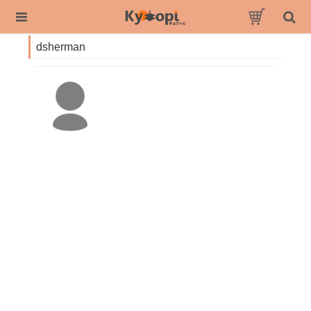
dsherman