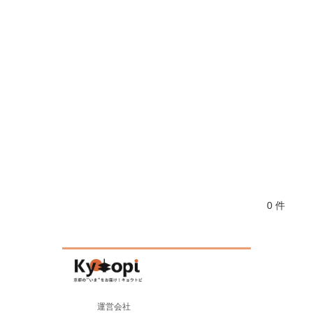
0 件
運営会社