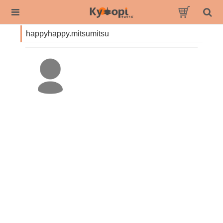
happyhappy.mitsumitsu