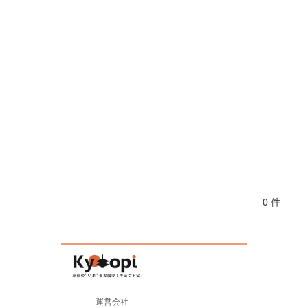
0 件
運営会社