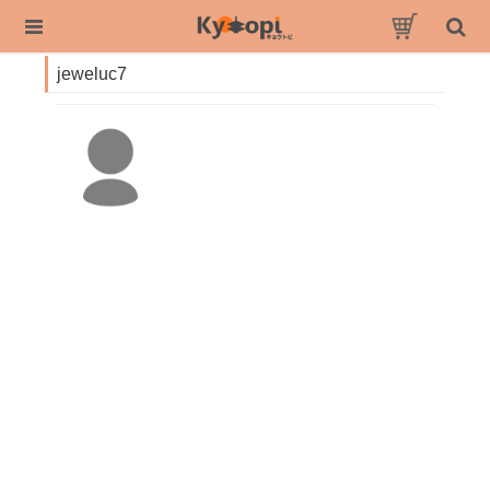
jeweluc7