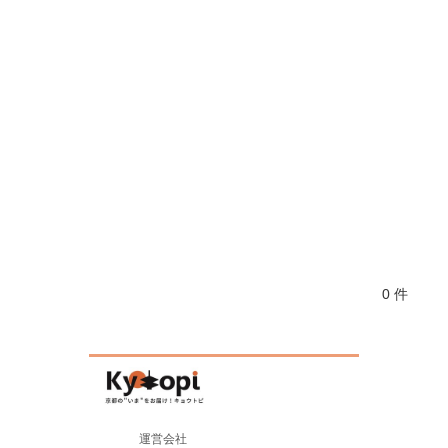
0 件
運営会社