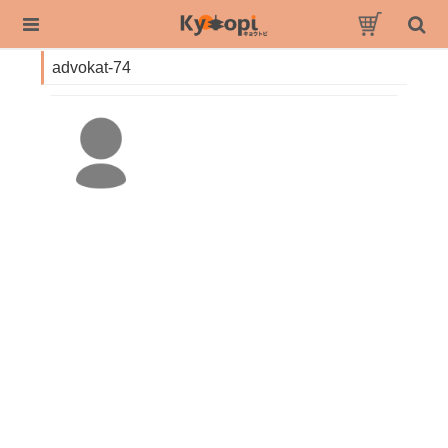
advokat-74