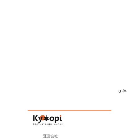
0 件
運営会社