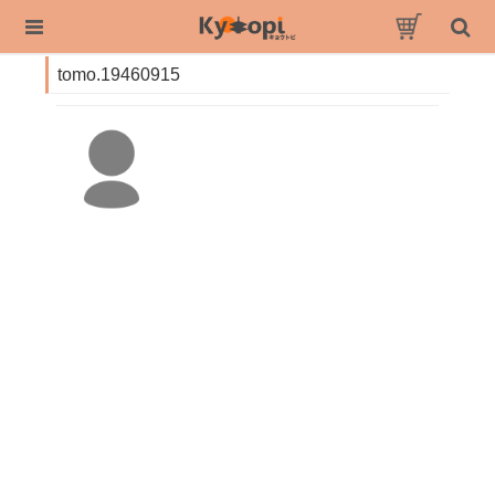
tomo.19460915