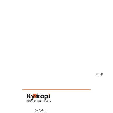
0 件
運営会社