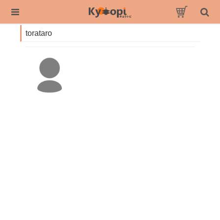
torataro