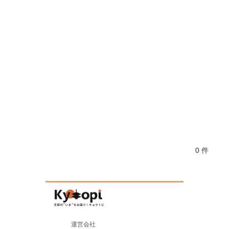
0 件
運営会社