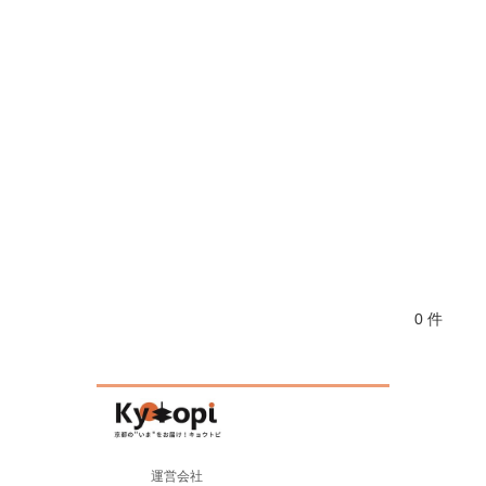
0 件
運営会社