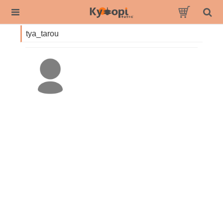
tya_tarou