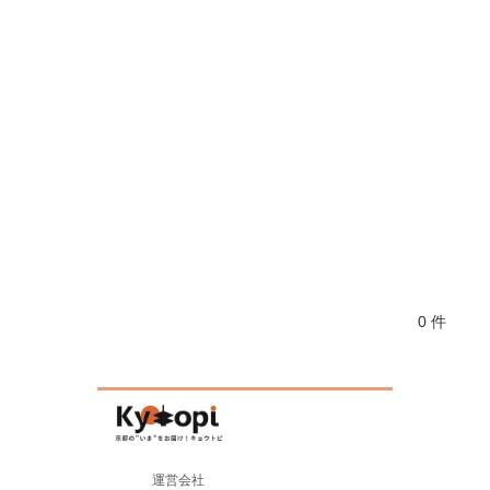
0 件
運営会社