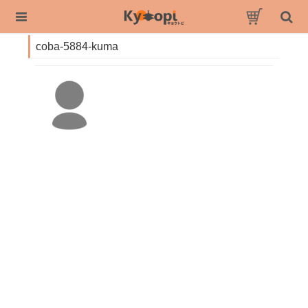
coba-5884-kuma