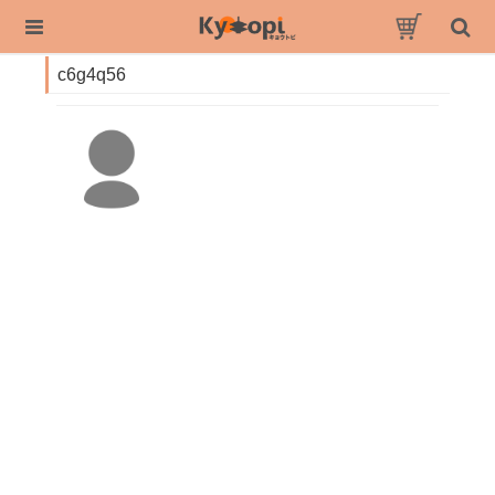
c6g4q56