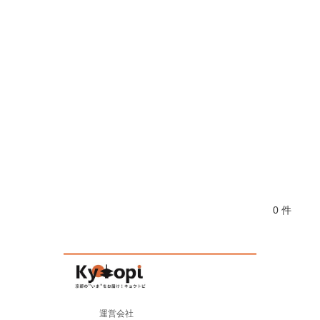
0 件
運営会社