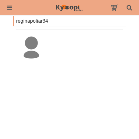
reginapoliar34