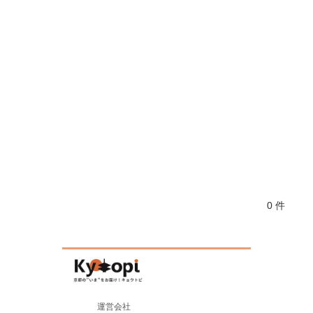
0 件
運営会社