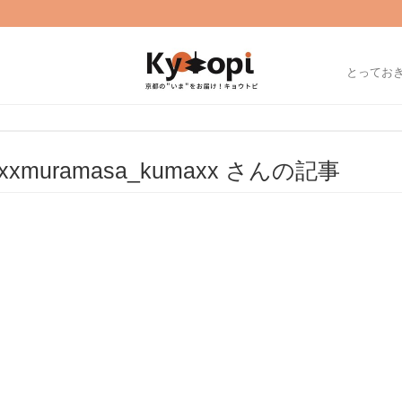
とってお
xxmuramasa_kumaxx さんの記事