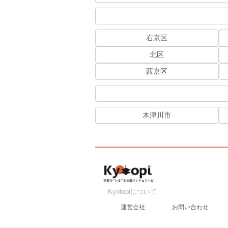
右京区
北区
西京区
木津川市
Kyotopiについて
運営会社
お問い合わせ