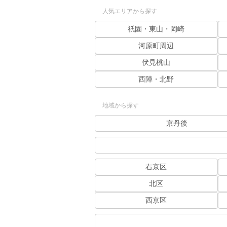
人気エリアから探す
祇園・東山・岡崎
河原町周辺
伏見桃山
西陣・北野
地域から探す
京丹後
右京区
北区
西京区