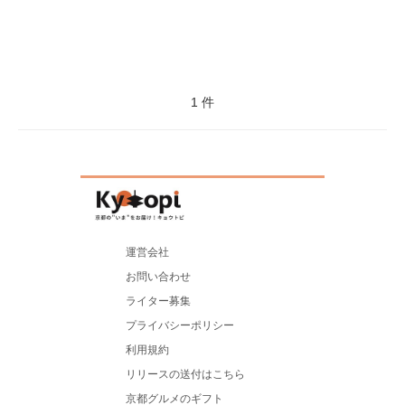
1 件
運営会社
お問い合わせ
ライター募集
プライバシーポリシー
利用規約
リリースの送付はこちら
京都グルメのギフト