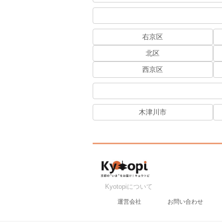
右京区
北区
西京区
木津川市
Kyotopiについて
運営会社
お問い合わせ