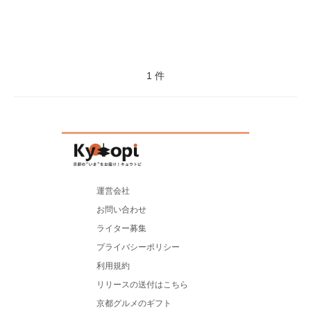
1 件
運営会社
お問い合わせ
ライター募集
プライバシーポリシー
利用規約
リリースの送付はこちら
京都グルメのギフト