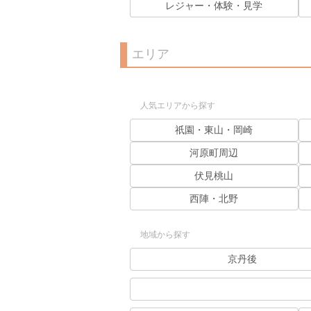
レジャー・体験・見学
エリア
人気エリアから探す
祇園・東山・岡崎
河原町周辺
伏見桃山
西陣・北野
地域から探す
京丹後