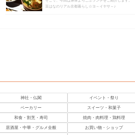
そこで、今回は身体よろこぶランチをご紹介します。
豆はなのリアル京都暮らし☆ヨ～イヤサ～♪
神社・仏閣
イベント・祭り
ベーカリー
スイーツ・和菓子
和食・割烹・寿司
焼肉・肉料理・鶏料理
居酒屋・中華・グルメ全般
お買い物・ショップ