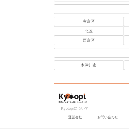
右京区
北区
西京区
木津川市
Kyotopiについて
運営会社
お問い合わせ