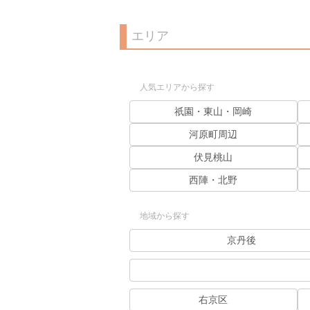
エリア
人気エリアから探す
祇園・東山・岡崎
河原町周辺
伏見桃山
西陣・北野
地域から探す
京丹後
右京区