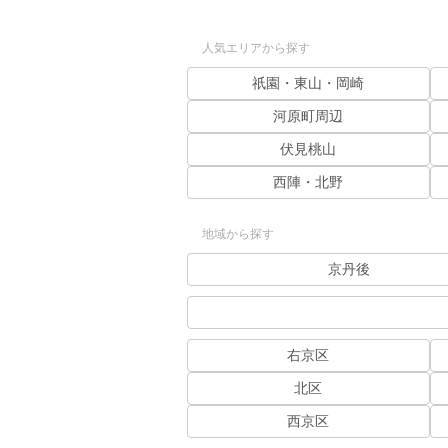
人気エリアから探す
祇園・東山・岡崎
河原町周辺
伏見桃山
西陣・北野
地域から探す
京丹後
右京区
北区
西京区