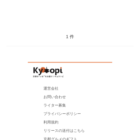
1 件
運営会社
お問い合わせ
ライター募集
プライバシーポリシー
利用規約
リリースの送付はこちら
京都グルメのギフト