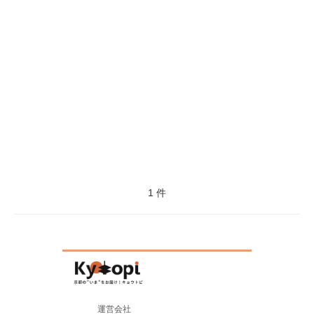
1 件
運営会社