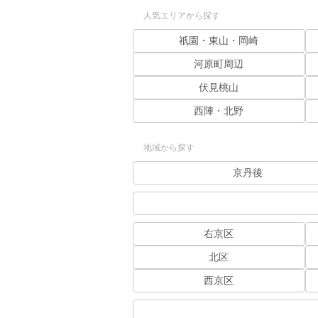
人気エリアから探す
祇園・東山・岡崎
河原町周辺
伏見桃山
西陣・北野
地域から探す
京丹後
右京区
北区
西京区