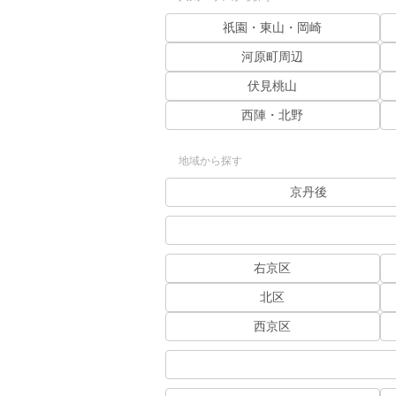
祇園・東山・岡崎
河原町周辺
伏見桃山
西陣・北野
地域から探す
京丹後
右京区
北区
西京区