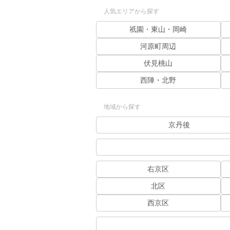
人気エリアから探す
祇園・東山・岡崎
河原町周辺
伏見桃山
西陣・北野
地域から探す
京丹後
右京区
北区
西京区