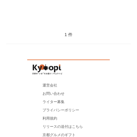
1 件
運営会社
お問い合わせ
ライター募集
プライバシーポリシー
利用規約
リリースの送付はこちら
京都グルメのギフト