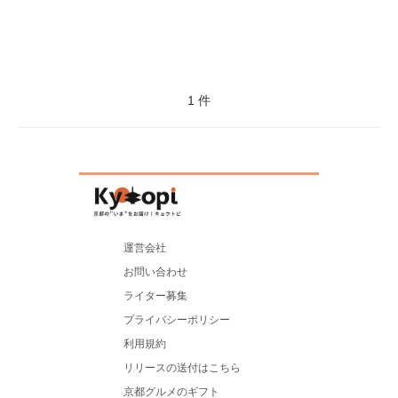
1 件
運営会社
お問い合わせ
ライター募集
プライバシーポリシー
利用規約
リリースの送付はこちら
京都グルメのギフト